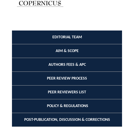
EDITORIAL TEAM
AIM & SCOPE
AUTHORS FEES & APC
PEER REVIEW PROCESS
PEER REVIEWERS LIST
POLICY & REGULATIONS
POST-PUBLICATION, DISCUSSION & CORRECTIONS