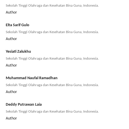
Sekolah Tinggi Olahraga dan Kesehatan Bina Guna, Indonesia.
Author
Elta Sarif Gulo
Sekolah Tinggi Olahraga dan Kesehatan Bina Guna, Indonesia.
Author
Yesiati Zalukhu
Sekolah Tinggi Olahraga dan Kesehatan Bina Guna, Indonesia.
Author
Muhammad Naufal Ramadhan
Sekolah Tinggi Olahraga dan Kesehatan Bina Guna, Indonesia.
Author
Deddy Putrawan Laia
Sekolah Tinggi Olahraga dan Kesehatan Bina Guna, Indonesia.
Author