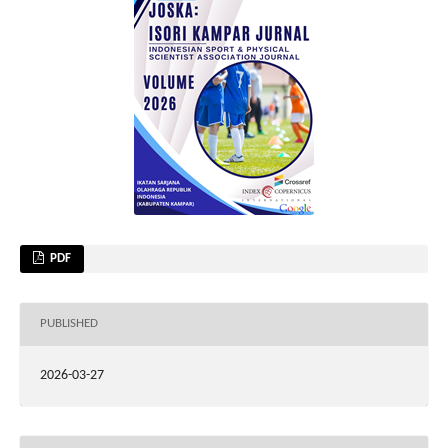
PDF
PUBLISHED
2026-03-27