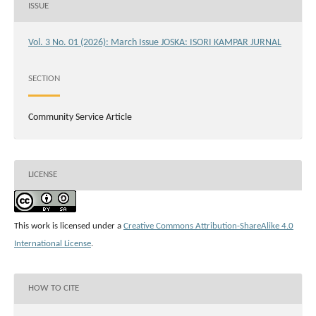
ISSUE
Vol. 3 No. 01 (2026): March Issue JOSKA: ISORI KAMPAR JURNAL
SECTION
Community Service Article
LICENSE
This work is licensed under a
Creative Commons Attribution-ShareAlike 4.0
International License
.
HOW TO CITE